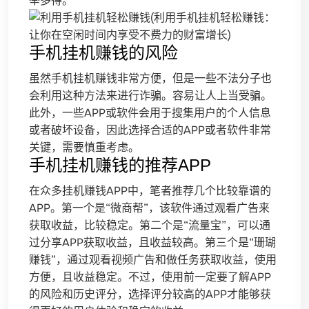
举多得。
手机挂机赚钱的风险
虽然手机挂机赚钱非常方便，但是一些不法分子也
会利用这种方法来进行诈骗。容易让人上当受骗。
此外，一些APP或软件会用于搜集用户的个人信息
或者破坏设备，因此选择合适的APP或者软件非常
关键，需要慎重考虑。
手机挂机赚钱的推荐APP
在众多挂机赚钱APP中，笔者推荐几个比较靠谱的
APP。第一个是“微商帮”，该软件通过观看广告来
获取收益，比较稳定。第二个是“流量宝”，可以通
过分享APP获取收益，且收益较高。第三个是“珊瑚
赚钱”，通过观看视频广告和做任务获取收益，使用
方便，且收益稳定。不过，使用前一定要了解APP
的风险和历史评分，选择评分较高的APP才能够获