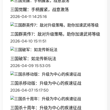
三国觉醒：手柄握紧，战意激荡
2026-04-11 14:25:16
三国群英传7：敌对升级策略，助你加速武将等级
2026-04-10 15:11:51
三国破军：如龙传新玩法
2026-04-09 15:53:05
三国杀移动版：升级为中心的疾速征战
2026-04-07 15:17:50
三国杀十周年：升级为中心的疾速征战