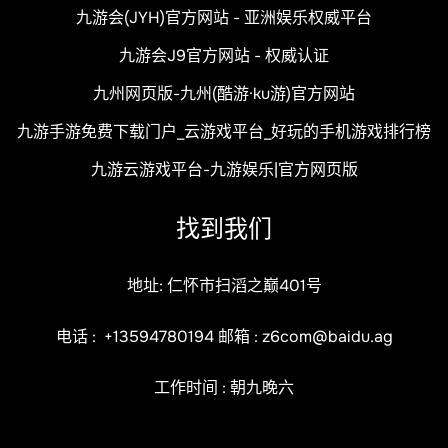
九游会(JYH)官方网站 - 亚洲娱乐权威平台
九游会J9官方网站 - 权威认证
九州网页版-九州(酷游·ku游)官方网站
九游手游免费下载门户_云游戏平台_好玩的手机游戏排行榜
九游云游戏平台-九游娱乐|官方网页版
找到我们
地址: 仁怀市扫滔之巅401号
电话 :
+13594780194
邮箱 :
z6com@baidu.ag
工作时间 : 朝九晚六