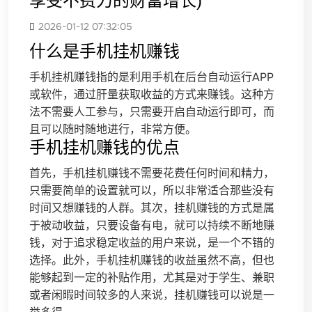
享受不费力的财富增长)
2026-01-12 07:32:05
什么是手机挂机赚钱
手机挂机赚钱指的是利用手机在后台自动运行APP
或软件，通过肝量获取收益的方式来赚钱。这种方
法不需要人工参与，只需要开启自动运行即可，而
且可以随时随地进行，非常方便。
手机挂机赚钱的优点
首先，手机挂机赚钱不需要花费任何时间和精力，
只需要简单的设置就可以，所以非常适合那些没有
时间又想赚钱的人群。其次，挂机赚钱的方式是属
于被动收益，只要设备有电，就可以持续不断地赚
钱，对于追求稳定收益的用户来说，是一个不错的
选择。此外，手机挂机赚钱的收益虽然不高，但也
能够起到一定的补贴作用，尤其是对于学生、兼职
或者闲暇时间较多的人来说，挂机赚钱可以说是一