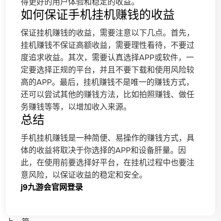
得更好的用户体验和稳定的收益。
如何保证手机挂机赚钱的收益
保证挂机赚钱的收益，需要注意以下几点。首先，
挂机赚钱不保证高额收益，需要理性看待，不要过
度追求收益。其次，需要认真选择APP或软件，一
定要选择正规的平台，并且不要下载和使用风险较
高的APP。最后，挂机赚钱不是唯一的赚钱方式，
还可以尝试其他的赚钱方法，比如拍照赚钱、做任
务赚钱等等，以增加收入来源。
总结
手机挂机赚钱是一种简便、易操作的赚钱方式，具
体的收益将取决于你选择的APP和设备肝量。因
此，在使用前要选择好平台，在挂机过程中也要注
意风险，以保证收益的稳定和安全。
j9九游会官网登录