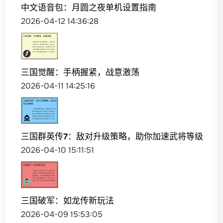
中文语音包：月圆之夜单机设置指南
2026-04-12 14:36:28
三国觉醒：手柄握紧，战意激荡
2026-04-11 14:25:16
三国群英传7：敌对升级策略，助你加速武将等级
2026-04-10 15:11:51
三国破军：如龙传新玩法
2026-04-09 15:53:05