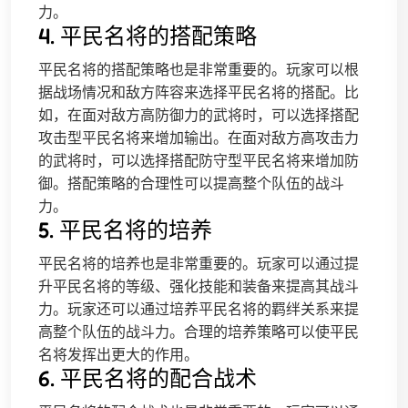
力。
4. 平民名将的搭配策略
平民名将的搭配策略也是非常重要的。玩家可以根
据战场情况和敌方阵容来选择平民名将的搭配。比
如，在面对敌方高防御力的武将时，可以选择搭配
攻击型平民名将来增加输出。在面对敌方高攻击力
的武将时，可以选择搭配防守型平民名将来增加防
御。搭配策略的合理性可以提高整个队伍的战斗
力。
5. 平民名将的培养
平民名将的培养也是非常重要的。玩家可以通过提
升平民名将的等级、强化技能和装备来提高其战斗
力。玩家还可以通过培养平民名将的羁绊关系来提
高整个队伍的战斗力。合理的培养策略可以使平民
名将发挥出更大的作用。
6. 平民名将的配合战术