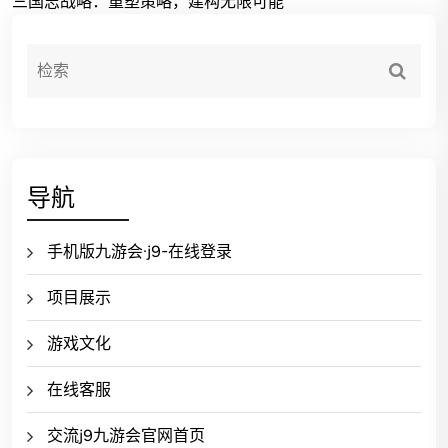
三国志战略：重塑策略，建构无限可能
导航
手机版九游会·j9-在线登录
项目展示
游戏文化
在线客服
交流j9九游会官网首页