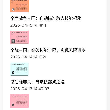
全面战争三国：自动瞄准敌人技能揭秘
2026-04-15 14:18:11
全战三国：突破技能上限，实现无限进步
2026-04-14 14:17:21
修仙除魔录：等级技能点之道
2026-04-13 14:40:07