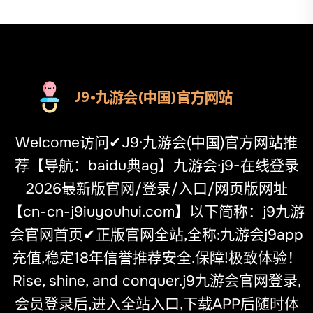
Welcome访问✔J9·九游会(中国)官方网站推
荐【导航：baidu典ag】九游会·j9-在线登录
2026最新版官网/登录/入口/网页版网址
【cn-cn-j9iuyouhui.com】以下简称：j9九游
会官网首页✔正版官网全站,全称:九游会j9app
充值,稳定18年信誉推荐安全.保障!极致体验！
Rise, shine, and conquer.j9九游会官网登录,
会员登录后,进入全站入口,下载APP后随时体