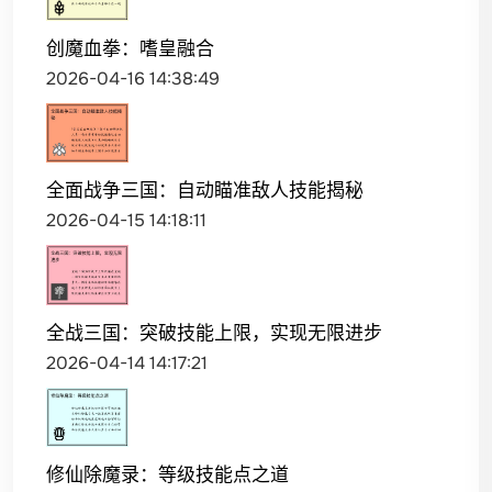
创魔血拳：嗜皇融合
2026-04-16 14:38:49
全面战争三国：自动瞄准敌人技能揭秘
2026-04-15 14:18:11
全战三国：突破技能上限，实现无限进步
2026-04-14 14:17:21
修仙除魔录：等级技能点之道