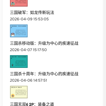
三国破军：如龙传新玩法
2026-04-09 15:53:05
三国杀移动版：升级为中心的疾速征战
2026-04-07 15:17:50
三国杀十周年：升级为中心的疾速征战
2026-04-06 14:57:51
三国无双6 2P：装备之道