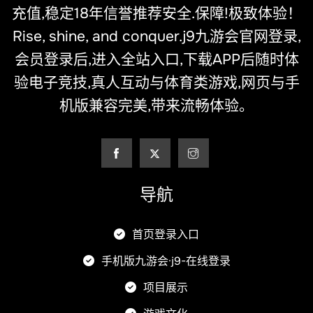
充值,稳定18年信誉推荐安全.保障!极致体验！
Rise, shine, and conquer.j9九游会官网登录,
会员登录后,进入全站入口,下载APP后随时体
验电子竞技,真人互动与体育类游戏,网页与手
机版兼容完美,带来流畅体验。
导航
首页登录入口
手机版九游会·j9-在线登录
项目展示