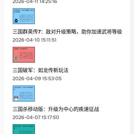
2026-04-11 14:25:16
三国群英传7：敌对升级策略，助你加速武将等级
2026-04-10 15:11:51
三国破军：如龙传新玩法
2026-04-09 15:53:05
三国杀移动版：升级为中心的疾速征战
2026-04-07 15:17:50