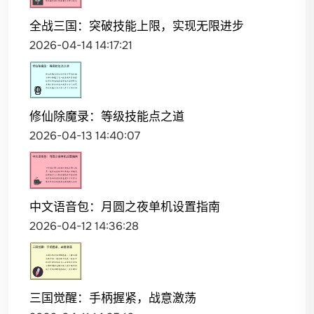
全战三国：突破技能上限，实现无限进步
2026-04-14 14:17:21
修仙除魔录：等级技能点之道
2026-04-13 14:40:07
中文语音包：月圆之夜单机设置指南
2026-04-12 14:36:28
三国觉醒：手柄握紧，战意激荡