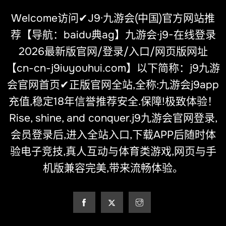
Welcome访问✔J9·九游会(中国)官方网站推
荐【导航：baidu典ag】九游会·j9-在线登录
2026最新版官网/登录/入口/网页版网址
【cn-cn-j9iuyouhui.com】以下简称：j9九游
会官网首页✔正版官网全站,全称:九游会j9app
充值,稳定18年信誉推荐安全.保障!极致体验！
Rise, shine, and conquer.j9九游会官网登录,
会员登录后,进入全站入口,下载APP后随时体
验电子竞技,真人互动与体育类游戏,网页与手
机版兼容完美,带来流畅体验。